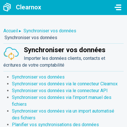
Passer au contenu principal
Clearnox
Accueil
▸
Synchroniser vos données
Synchroniser vos données
Synchroniser vos données
Importer les données clients, contacts et
écritures de votre comptabilité
Synchroniser vos données
Synchroniser vos données via le connecteur Clearnox
Synchroniser vos données via le connecteur API
Synchroniser vos données via l'import manuel des
fichiers
Synchroniser vos données via un import automatisé
des fichiers
Planifier vos synchronisations des données