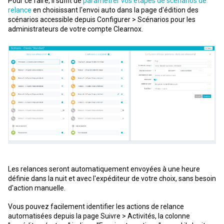
Pour ce faire, il suffit de
paramétrer vos étapes de scénarios de
relance
en choisissant l'envoi auto dans la page d'édition des
scénarios accessible depuis Configurer > Scénarios pour les
administrateurs de votre compte Clearnox.
Les relances seront automatiquement envoyées à une heure
définie dans la nuit et avec l'expéditeur de votre choix, sans besoin
d'action manuelle.
Vous pouvez facilement identifier les actions de relance
automatisées depuis la page Suivre > Activités, la colonne