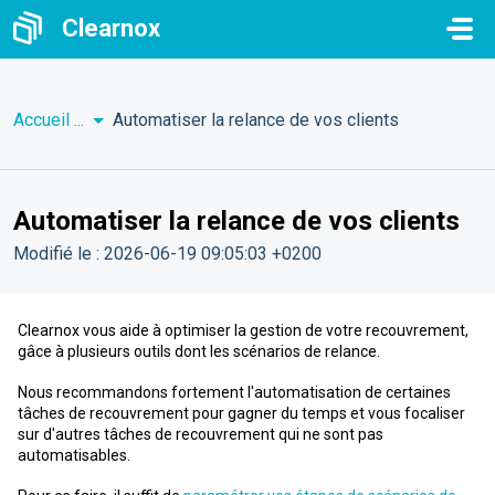
Passer au contenu principal
Clearnox
Accueil
...
Automatiser la relance de vos clients
Automatiser la relance de vos clients
Modifié le : 2026-06-19 09:05:03 +0200
Clearnox vous aide à optimiser la gestion de votre recouvrement,
gâce à plusieurs outils dont les scénarios de relance.
Nous recommandons fortement l'automatisation de certaines
tâches de recouvrement pour gagner du temps et vous focaliser
sur d'autres tâches de recouvrement qui ne sont pas
automatisables.