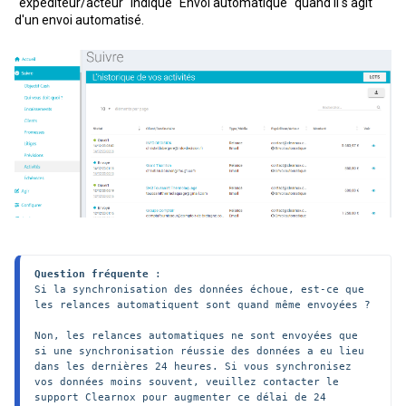
"expéditeur/acteur" indique "Envoi automatique" quand il s'agit
d'un envoi automatisé.
Question fréquente 
:

Si la synchronisation des données échoue, est-ce que 
les relances automatiquent sont quand même envoyées ?

Non, les relances automatiques ne sont envoyées que 
si une synchronisation réussie des données a eu lieu 
dans les dernières 24 heures. Si vous synchronisez 
vos données moins souvent, veuillez contacter le 
support Clearnox pour augmenter ce délai de 24 