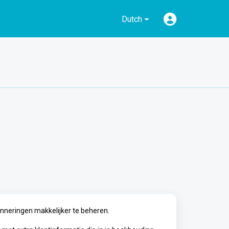
Dutch
inneringen makkelijker te beheren.